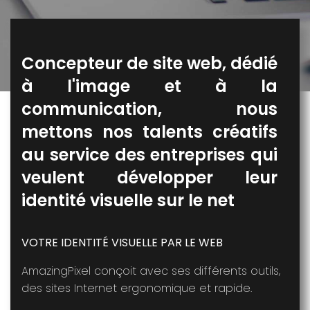
Concepteur de site web, dédié
à l'image et à la
communication, nous
mettons nos talents créatifs
au service des entreprises qui
veulent développer leur
identité visuelle sur le net
VOTRE IDENTITÉ VISUELLE PAR LE WEB
AmazingPixel conçoit avec ses différents outils,
des sites Internet ergonomique et rapide.