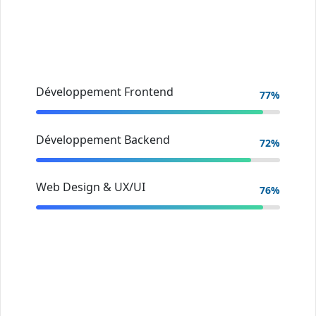
Développement Frontend
95%
Développement Backend
90%
Web Design & UX/UI
95%