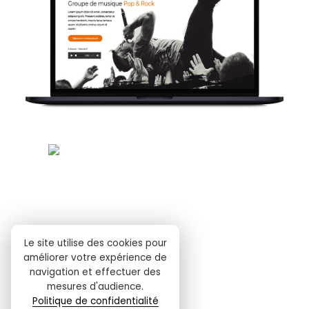
Le site utilise des cookies pour
améliorer votre expérience de
navigation et effectuer des
mesures d'audience.
Politique de confidentialité