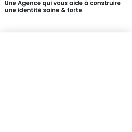
Une Agence qui vous aide à construire
une identité saine & forte