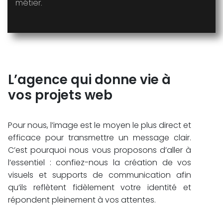
métier.
L’agence qui donne vie à
vos projets web
Pour nous, l’image est le moyen le plus direct et
efficace pour transmettre un message clair.
C’est pourquoi nous vous proposons d’aller à
l’essentiel : confiez-nous la création de vos
visuels et supports de communication afin
qu’ils reflètent fidèlement votre identité et
répondent pleinement à vos attentes.