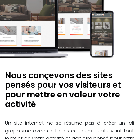
Nous conçevons des sites
pensés pour vos visiteurs et
pour mettre en valeur votre
activité
Un site internet ne se résume pas à créer un joli
graphisme avec de belles couleurs. Il est avant tout
le reflet de votre activité et doit être pensé pour offrir