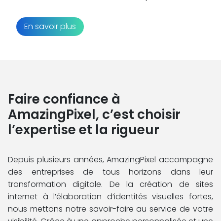
En savoir plus
Faire confiance à
AmazingPixel, c’est choisir
l’expertise et la rigueur
Depuis plusieurs années, AmazingPixel accompagne
des entreprises de tous horizons dans leur
transformation digitale. De la création de sites
internet à l’élaboration d’identités visuelles fortes,
nous mettons notre savoir-faire au service de votre