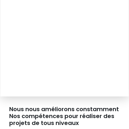
Nous nous améliorons constamment
Nos compétences pour réaliser des
projets de tous niveaux