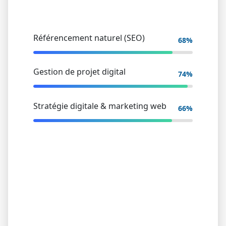
Référencement naturel (SEO)
90%
Gestion de projet digital
100%
Stratégie digitale & marketing web
90%