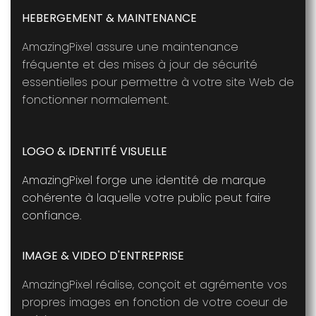
HEBERGEMENT & MAINTENANCE
AmazingPixel assure une maintenance
fréquente et des mises à jour de sécurité
essentielles pour permettre à votre site Web de
fonctionner normalement.
LOGO & IDENTITÉ VISUELLE
AmazingPixel forge une identité de marque
cohérente à laquelle votre public peut faire
confiance.
IMAGE & VIDEO D'ENTREPRISE
AmazingPixel réalise, conçoit et agrémente vos
propres images en fonction de votre coeur de